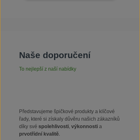
Naše doporučení
To nejlepší z naší nabídky
Představujeme špičkové produkty a klíčové
řady, které si získaly důvěru našich zákazníků
díky své
spolehlivosti
,
výkonnosti
a
prvotřídní kvalitě
.