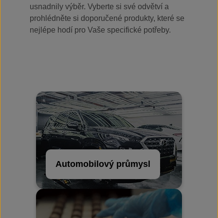
usnadnily výběr. Vyberte si své odvětví a
prohlédněte si doporučené produkty, které se
nejlépe hodí pro Vaše specifické potřeby.
Automobilový průmysl