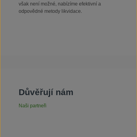
však není možné, nabízíme efektivní a
odpovědné metody likvidace.
Důvěřují nám
Naši partneři