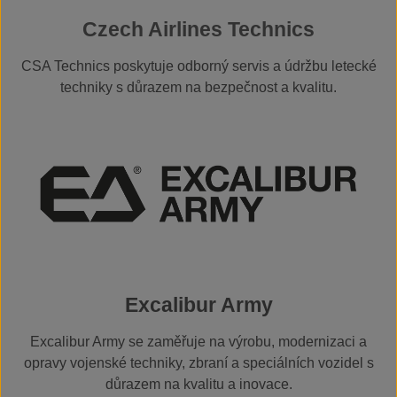
Czech Airlines Technics
CSA Technics poskytuje odborný servis a údržbu letecké
techniky s důrazem na bezpečnost a kvalitu.
Excalibur Army
Excalibur Army se zaměřuje na výrobu, modernizaci a
opravy vojenské techniky, zbraní a speciálních vozidel s
důrazem na kvalitu a inovace.