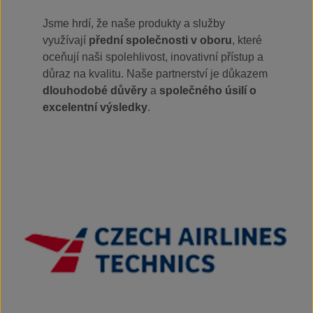
Jsme hrdí, že naše produkty a služby
využívají
přední společnosti v oboru
, které
oceňují naši spolehlivost, inovativní přístup a
důraz na kvalitu. Naše partnerství je důkazem
dlouhodobé důvěry
a
společného úsilí o
excelentní výsledky
.