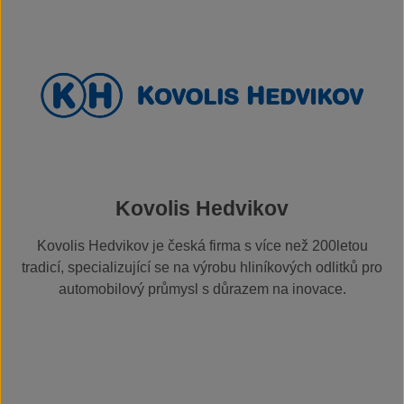
Kovolis Hedvikov
Kovolis Hedvikov je česká firma s více než 200letou
tradicí, specializující se na výrobu hliníkových odlitků pro
automobilový průmysl s důrazem na inovace.