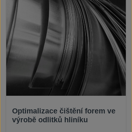
Optimalizace čištění forem ve
výrobě odlitků hliníku