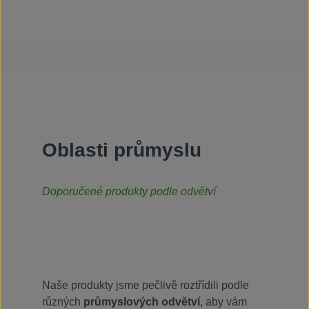
Oblasti průmyslu
Doporučené produkty podle odvětví
Naše produkty jsme pečlivě roztřídili podle
různých
průmyslových odvětví
, aby vám