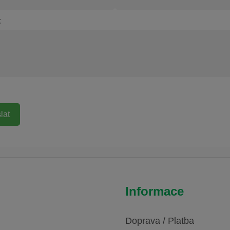
:
Informace
Doprava / Platba