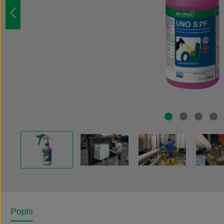
Popis