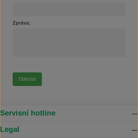
Zpráva:
Servisní hotline
Legal