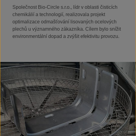
Společnost Bio-Circle s.r.o., lídr v oblasti čisticích
chemikálií a technologií, realizovala projekt
optimalizace odmašťování lisovaných ocelových
plechů u významného zákazníka. Cílem bylo snížit
environmentální dopad a zvýšit efektivitu provozu.