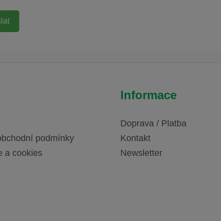
Informace
Doprava / Platba
obchodní podmínky
Kontakt
e a cookies
Newsletter