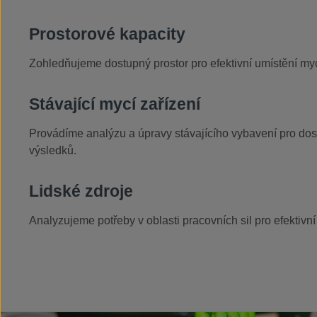
Prostorové kapacity
Zohledňujeme dostupný prostor pro efektivní umístění myc
Stávající mycí zařízení
Provádíme analýzu a úpravy stávajícího vybavení pro dos
výsledků.
Lidské zdroje
Analyzujeme potřeby v oblasti pracovních sil pro efektivní