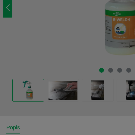
Popis