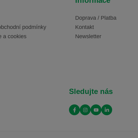
Informace
Doprava / Platba
obchodní podmínky
Kontakt
e a cookies
Newsletter
Sledujte nás