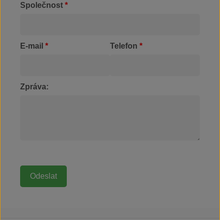
Společnost
*
E-mail
*
Telefon
*
Zpráva: