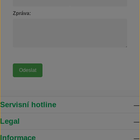
Zpráva:
Servisní hotline
Legal
Informace