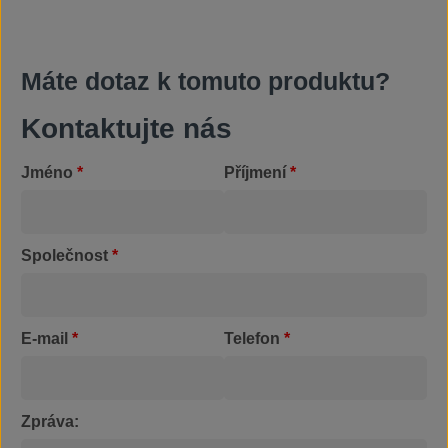
Máte dotaz k tomuto produktu?
Kontaktujte nás
Jméno
*
Příjmení
*
Společnost
*
E-mail
*
Telefon
*
Zpráva: