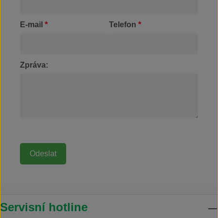
E-mail
*
Telefon
*
Zpráva:
Servisní hotline