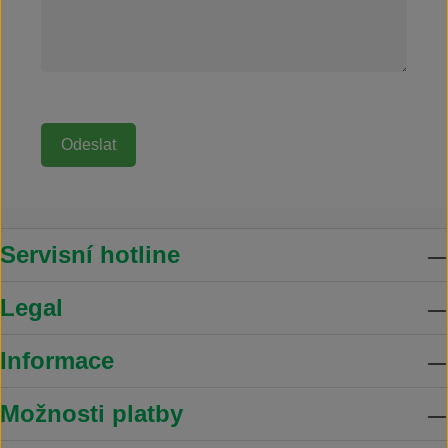
Servisní hotline
Legal
Informace
Možnosti platby