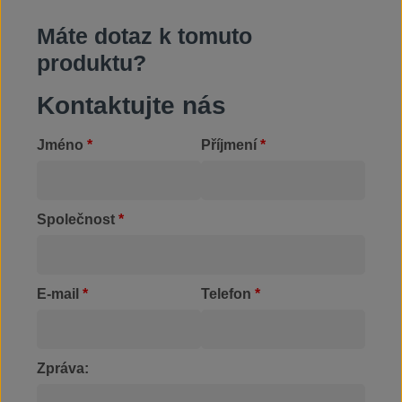
Máte dotaz k tomuto
produktu?
Kontaktujte nás
Jméno
*
Příjmení
*
Společnost
*
E-mail
*
Telefon
*
Zpráva: