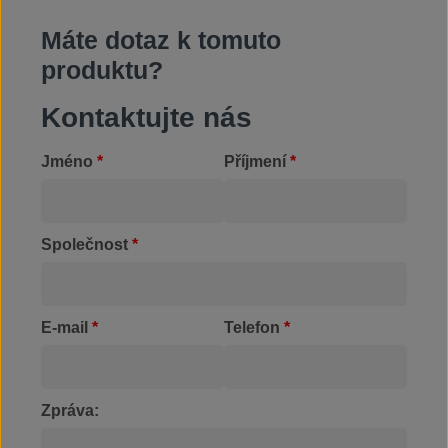
Máte dotaz k tomuto
produktu?
Kontaktujte nás
Jméno
*
Příjmení
*
Společnost
*
E-mail
*
Telefon
*
Zpráva: