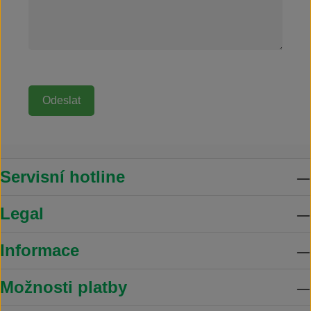
Servisní hotline
Legal
Informace
Možnosti platby