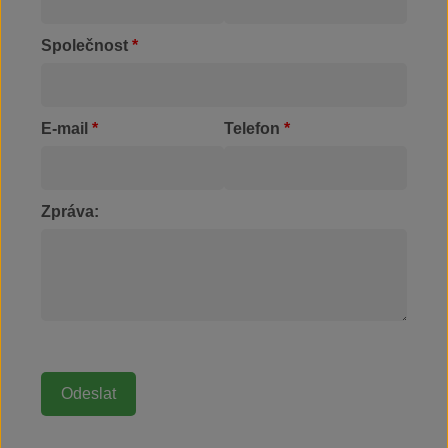
Společnost
*
E-mail
*
Telefon
*
Zpráva: