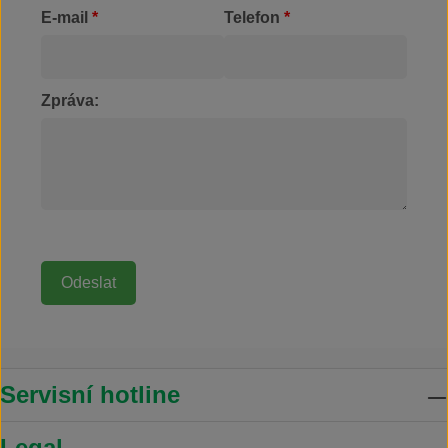
E-mail
*
Telefon
*
Zpráva:
Servisní hotline
Legal