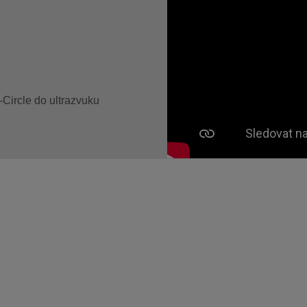
o-Circle do ultrazvuku