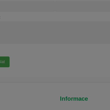
:
Informace