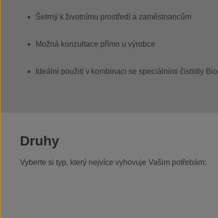
Šetrný k životnímu prostředí a zaměstnancům
Možná konzultace přímo u výrobce
Ideální použití v kombinaci se speciálními čistidly Bi
Druhy
Vyberte si typ, který nejvíce vyhovuje Vašim potřebám: