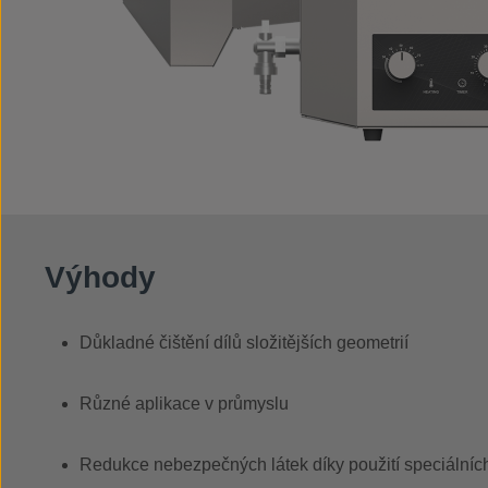
Výhody
Důkladné čištění dílů složitějších geometrií
Různé aplikace v průmyslu
Redukce nebezpečných látek díky použití speciálních