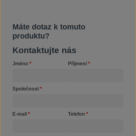
Máte dotaz k tomuto
produktu?
Kontaktujte nás
Jméno
*
Příjmení
*
Společnost
*
E-mail
*
Telefon
*