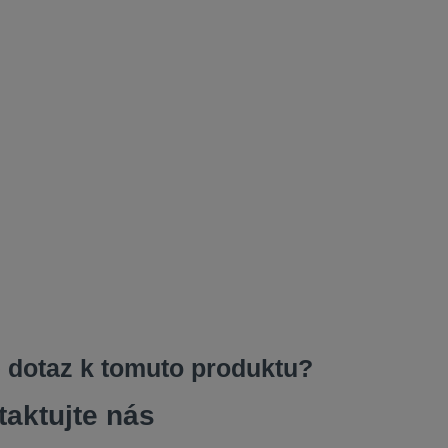
 dotaz k tomuto produktu?
taktujte nás