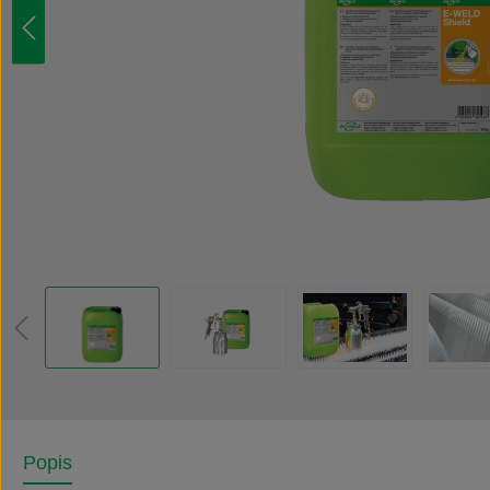
Popis