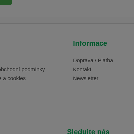
Informace
Doprava / Platba
obchodní podmínky
Kontakt
e a cookies
Newsletter
Sledujte nás