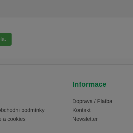
Informace
Doprava / Platba
obchodní podmínky
Kontakt
e a cookies
Newsletter