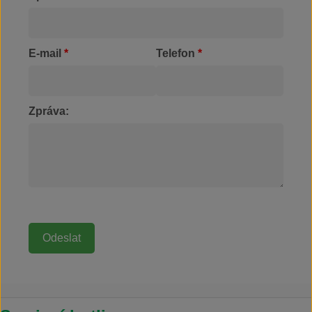
E-mail
*
Telefon
*
Zpráva: