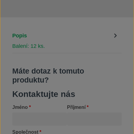
Popis
Balení: 12 ks.
Máte dotaz k tomuto
produktu?
Kontaktujte nás
Jméno
*
Příjmení
*
Společnost
*