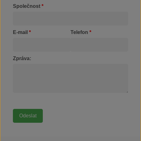
Společnost
*
E-mail
*
Telefon
*
Zpráva: