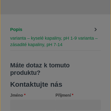
Popis
varianta – kyselé kapaliny, pH 1-9 varianta –
zásadité kapaliny, pH 7-14
Máte dotaz k tomuto
produktu?
Kontaktujte nás
Jméno
*
Příjmení
*