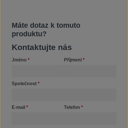
Máte dotaz k tomuto
produktu?
Kontaktujte nás
Jméno
*
Příjmení
*
Společnost
*
E-mail
*
Telefon
*