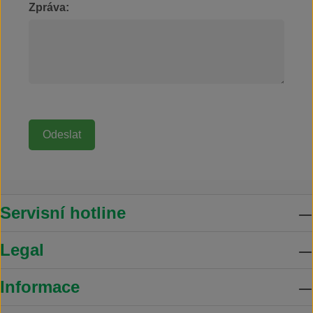
Zpráva:
Servisní hotline
Legal
Informace