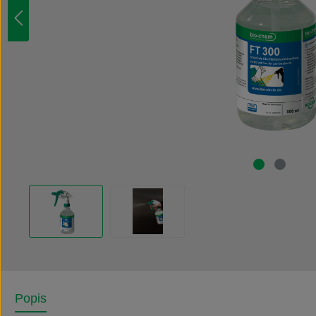
Popis