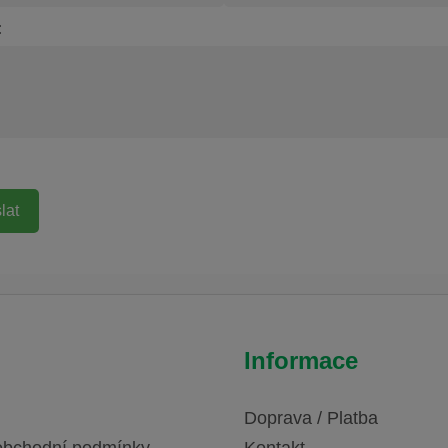
:
Informace
Doprava / Platba