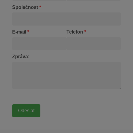
Společnost
*
E-mail
*
Telefon
*
Zpráva: