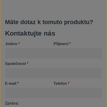
Máte dotaz k tomuto produktu?
Kontaktujte nás
Jméno
*
Příjmení
*
Společnost
*
E-mail
*
Telefon
*
Zpráva: