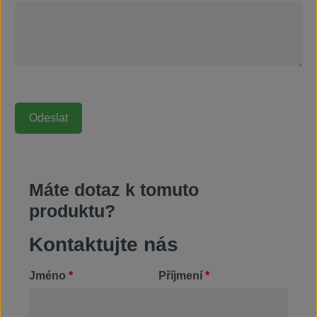
Máte dotaz k tomuto
produktu?
Kontaktujte nás
Jméno
*
Příjmení
*