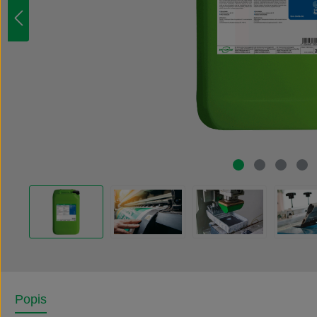
Popis