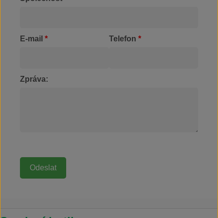
E-mail
*
Telefon
*
Zpráva: