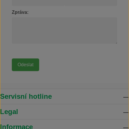
Zpráva:
Servisní hotline
Legal
Informace