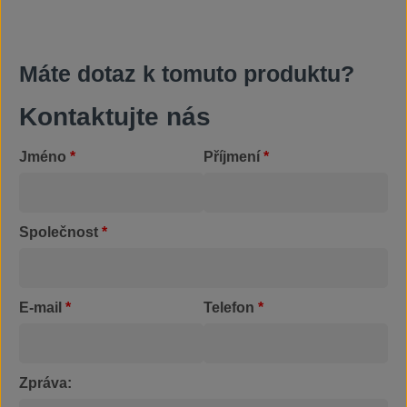
Máte dotaz k tomuto produktu?
Kontaktujte nás
Jméno
*
Příjmení
*
Společnost
*
E-mail
*
Telefon
*
Zpráva: