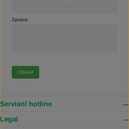
Zpráva:
Servisní hotline
Legal